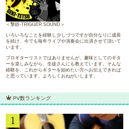
＜撃鉄-TRIGGER SOUND＞
いろいろなことを経験し少しづつですが自分なりに成長
を続け、今でも毎年ライブや演奏会に出演させて頂いて
います。
プロギターリストではありませんが、趣味としてのギタ
ーを楽しみながら、生徒さんにも教えています。そんな
経験を、これからギターを始めたい方へお伝えできれば
と思っています。よろしくおねがいします。
PV数ランキング