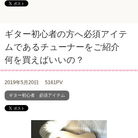
ギター初心者の方へ必須アイテ
ムであるチューナーをご紹介
何を買えばいいの？
2019年5月20日
5161PV
ギター初心者 必須アイテム