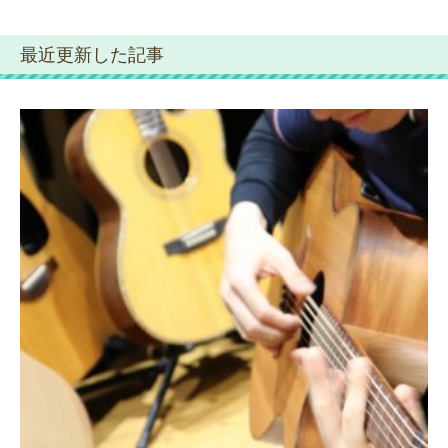
最近更新した記事