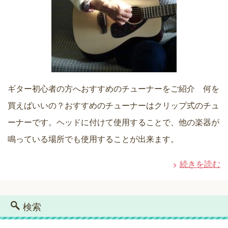
ギター初心者の方へおすすめのチューナーをご紹介 何を
買えばいいの？おすすめのチューナーはクリップ式のチュ
ーナーです。ヘッドに付けて使用することで、他の楽器が
鳴っている場所でも使用することが出来ます。
続きを読む
検索