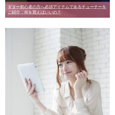
ギター初心者の方へ必須アイテムであるチューナーを
ご紹介 何を買えばいいの？