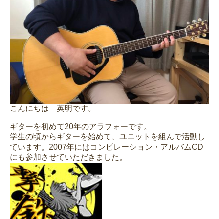
こんにちは 英明です。
ギターを初めて20年のアラフォーです。
学生の頃からギターを始めて、ユニットを組んで活動し
ています。2007年にはコンピレーション・アルバムCD
にも参加させていただきました。