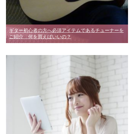
ギター初心者の方へ必須アイテムであるチューナーを
ご紹介 何を買えばいいの？