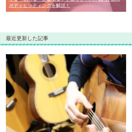
ボディヒッティングを解説！
最近更新した記事