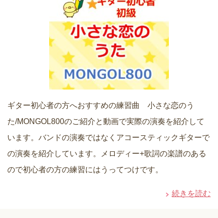
ギター初心者の方へおすすめの練習曲 小さな恋のう
た/MONGOL800のご紹介と動画で実際の演奏を紹介して
います。バンドの演奏ではなくアコースティックギターで
の演奏を紹介しています。メロディー+歌詞の楽譜のある
ので初心者の方の練習にはうってつけです。
続きを読む