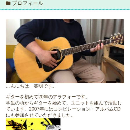
プロフィール
こんにちは 英明です。
ギターを初めて20年のアラフォーです。
学生の頃からギターを始めて、ユニットを組んで活動し
ています。2007年にはコンピレーション・アルバムCD
にも参加させていただきました。