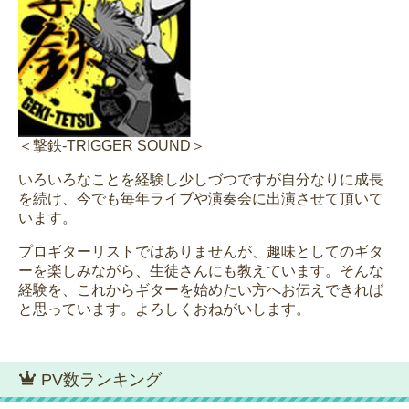
＜撃鉄-TRIGGER SOUND＞
いろいろなことを経験し少しづつですが自分なりに成長
を続け、今でも毎年ライブや演奏会に出演させて頂いて
います。
プロギターリストではありませんが、趣味としてのギタ
ーを楽しみながら、生徒さんにも教えています。そんな
経験を、これからギターを始めたい方へお伝えできれば
と思っています。よろしくおねがいします。
PV数ランキング