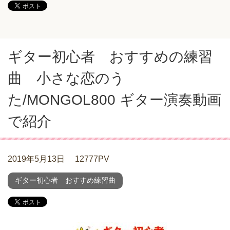
ギター初心者 おすすめの練習
曲 小さな恋のう
た/MONGOL800 ギター演奏動画
で紹介
2019年5月13日
12777PV
ギター初心者 おすすめ練習曲