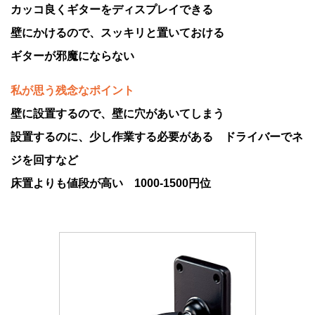
カッコ良くギターをディスプレイできる
壁にかけるので、スッキリと置いておける
ギターが邪魔にならない
私が思う残念なポイント
壁に設置するので、壁に穴があいてしまう
設置するのに、少し作業する必要がある ドライバーでネ
ジを回すなど
床置よりも値段が高い 1000-1500円位