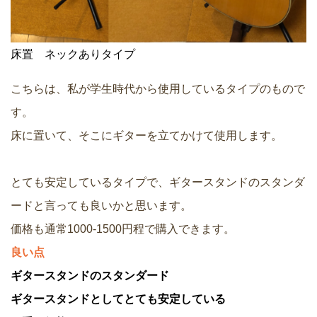
床置 ネックありタイプ
こちらは、私が学生時代から使用しているタイプのもので
す。
床に置いて、そこにギターを立てかけて使用します。
とても安定しているタイプで、ギタースタンドのスタンダ
ードと言っても良いかと思います。
価格も通常1000-1500円程で購入できます。
良い点
ギタースタンドのスタンダード
ギタースタンドとしてとても安定している