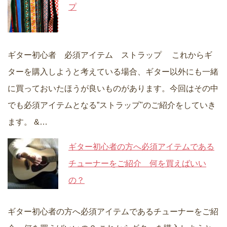
プ
ギター初心者 必須アイテム ストラップ これからギ
ターを購入しようと考えている場合、ギター以外にも一緒
に買っておいたほうが良いものがあります。今回はその中
でも必須アイテムとなる”ストラップ"のご紹介をしていき
ます。 &…
ギター初心者の方へ必須アイテムである
チューナーをご紹介 何を買えばいい
の？
ギター初心者の方へ必須アイテムであるチューナーをご紹