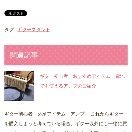
タグ :
ギタースタンド
関連記事
ギター初心者 おすすめアイテム 電池
でも使えるアンプのご紹介
ギター初心者 必須アイテム アンプ これからギター
を購入しようと考えている場合、ギター以外にも一緒に買