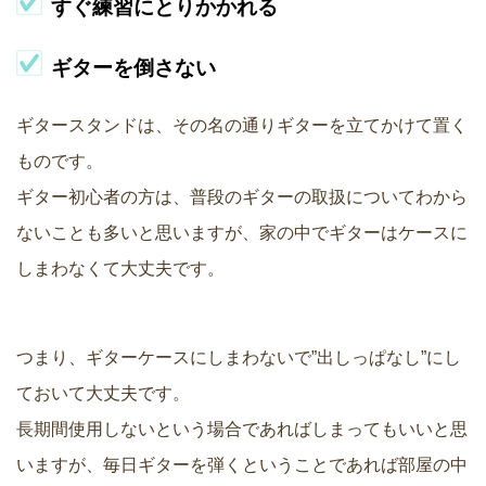
すぐ練習にとりかかれる
ギターを倒さない
ギタースタンドは、その名の通りギターを立てかけて置く
ものです。
ギター初心者の方は、普段のギターの取扱についてわから
ないことも多いと思いますが、家の中でギターはケースに
しまわなくて大丈夫です。
つまり、ギターケースにしまわないで”出しっぱなし”にし
ておいて大丈夫です。
長期間使用しないという場合であればしまってもいいと思
いますが、毎日ギターを弾くということであれば部屋の中