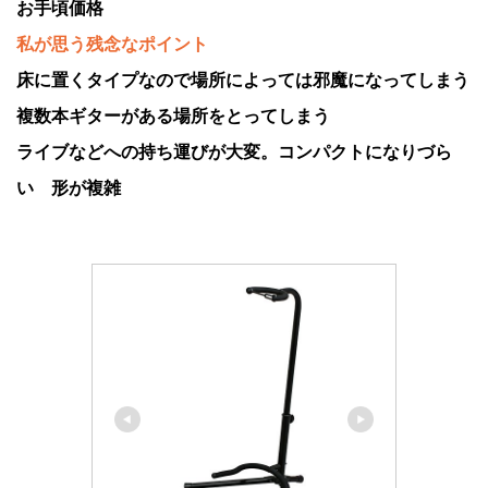
お手頃価格
私が思う残念なポイント
床に置くタイプなので場所によっては邪魔になってしまう
複数本ギターがある場所をとってしまう
ライブなどへの持ち運びが大変。コンパクトになりづら
い 形が複雑