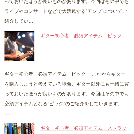
っておいたほうが良いものがあります。今回はその中でも
ライブやコンサートなどで大活躍する”アンプ”についてご
紹介してい…
ギター初心者 必須アイテム ピック
ギター初心者 必須アイテム ピック これからギター
を購入しようと考えている場合、ギター以外にも一緒に買
っておいたほうが良いものがあります。今回はその中でも
必須アイテムとなる”ピック"のご紹介をしていきます。
…
ギター初心者 必須アイテム ストラッ