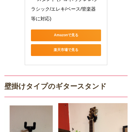
ラシック/エレキ/ベース/管楽器 
等に対応)
Amazonで見る
楽天市場で見る
壁掛けタイプのギタースタンド