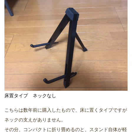
床置タイプ ネックなし
こちらは数年前に購入したもので、床に置くタイプですが
ネックの支えがありません。
その分、コンパクトに折り畳めるのと、スタンド自体が軽