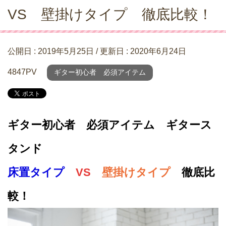
VS 壁掛けタイプ 徹底比較！
公開日 :
2019年5月25日
/ 更新日 :
2020年6月24日
4847PV
ギター初心者 必須アイテム
ギター初心者 必須アイテム ギタース
タンド
床置タイプ
VS
壁掛けタイプ
徹底比
較！