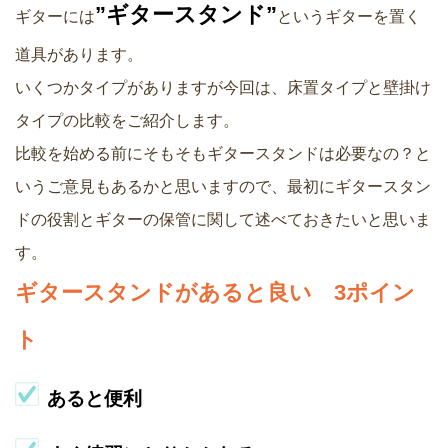
”ギタースタンド”
ギターには
というギターを置く
道具があります。
いくつかタイプがありますが今回は、床置タイプと壁掛け
タイプの比較をご紹介します。
比較を始める前にそもそもギタースタンドは必要なの？と
いうご意見もあるかと思いますので、最初にギタースタン
ドの役割とギターの保管に関して述べておきたいと思いま
す。
ギタースタンドがあると良い 3ポイン
ト
あると便利