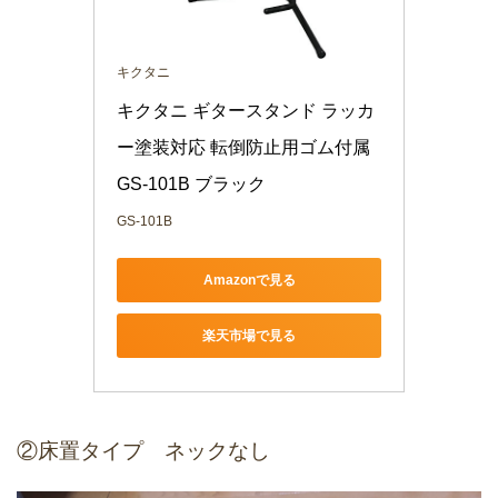
キクタニ
キクタニ ギタースタンド ラッカ
ー塗装対応 転倒防止用ゴム付属 
GS-101B ブラック
GS-101B
Amazonで見る
楽天市場で見る
②床置タイプ ネックなし