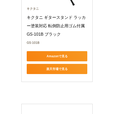
キクタニ
キクタニ ギタースタンド ラッカ
ー塗装対応 転倒防止用ゴム付属 
GS-101B ブラック
GS-101B
Amazonで見る
楽天市場で見る