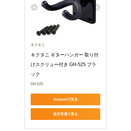
キクタニ
キクタニ ギターハンガー 取り付
けスクリュー付き GH-525 ブラ
ック
GH-525
Amazonで見る
楽天市場で見る