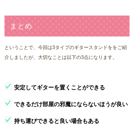
まとめ
ということで、今回は3タイプのギタースタンドををご紹
介しましたが、大切なことは以下の3点になります。
安定してギターを置くことができる
できるだけ部屋の邪魔にならないほうが良い
持ち運びできると良い場合もある