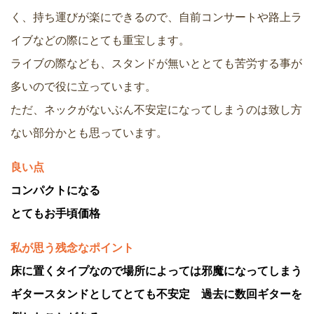
く、持ち運びが楽にできるので、自前コンサートや路上ラ
イブなどの際にとても重宝します。
ライブの際なども、スタンドが無いととても苦労する事が
多いので役に立っています。
ただ、ネックがないぶん不安定になってしまうのは致し方
ない部分かとも思っています。
良い点
コンパクトになる
とてもお手頃価格
私が思う残念なポイント
床に置くタイプなので場所によっては邪魔になってしまう
ギタースタンドとしてとても不安定 過去に数回ギターを