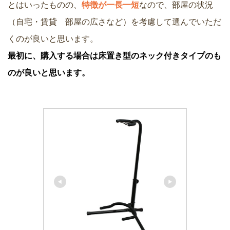
とはいったものの、
特徴が一長一短
なので、部屋の状況
（自宅・賃貸 部屋の広さなど）を考慮して選んでいただ
くのが良いと思います。
最初に、購入する場合は床置き型のネック付きタイプのも
のが良いと思います。