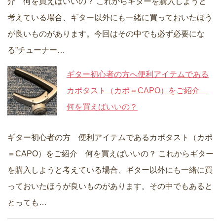
介 何を買えばいいの？ これからギターを購入しようと
考えている場合、ギター以外にも一緒に買っておいたほう
が良いものがあります。今回はその中でも必ず必要にな
る”チューナー…
ギター初心者の方へ便利アイテムである
カポタスト（カポ＝CAPO）をご紹介
何を買えばいいの？
ギター初心者の方 便利アイテムであるカポタスト（カポ
＝CAPO）をご紹介 何を買えばいいの？ これからギター
を購入しようと考えている場合、ギター以外にも一緒に買
っておいたほうが良いものがあります。その中でもあると
とっても…