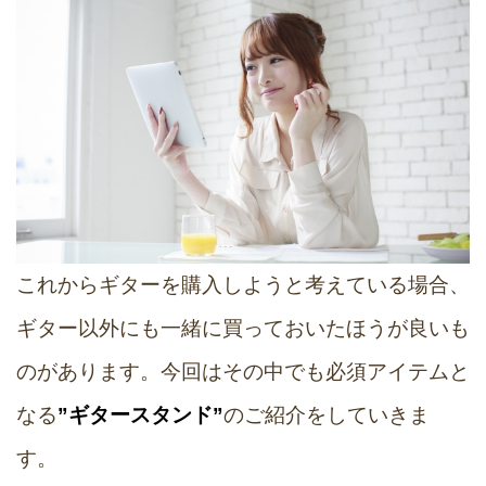
これからギターを購入しようと考えている場合、
ギター以外にも一緒に買っておいたほうが良いも
のがあります。今回はその中でも必須アイテムと
なる
”ギタースタンド”
のご紹介をしていきま
す。