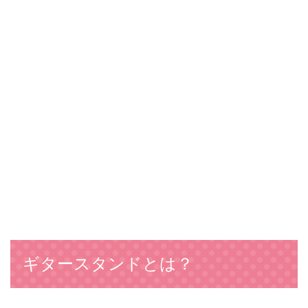
ギタースタンドとは？