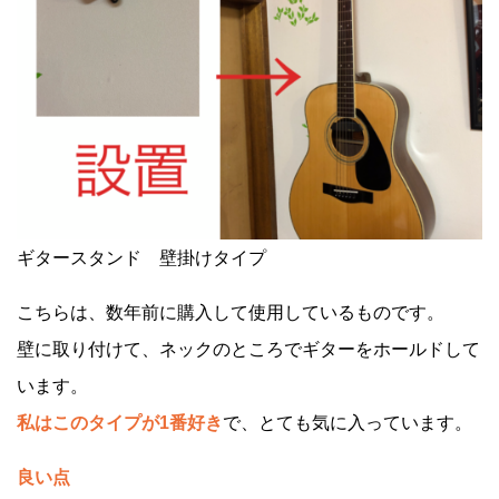
ギタースタンド 壁掛けタイプ
こちらは、数年前に購入して使用しているものです。
壁に取り付けて、ネックのところでギターをホールドして
います。
私はこのタイプが1番好き
で、とても気に入っています。
良い点