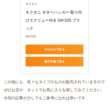
キクタニ
キクタニ ギターハンガー 取り付
けスクリュー付き GH-525 ブラ
ック
GH-525
Amazonで見る
楽天市場で見る
この他にも、色々なタイプのものが販売されていますので
ぜひお店や、ネットでお気に入りを探してみてください。
今回の記事が少しでもご参考になれば幸いです。