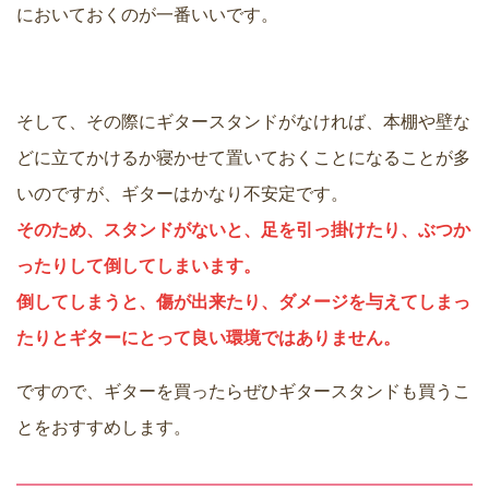
においておくのが一番いいです。
そして、その際にギタースタンドがなければ、本棚や壁な
どに立てかけるか寝かせて置いておくことになることが多
いのですが、ギターはかなり不安定です。
そのため、スタンドがないと、足を引っ掛けたり、ぶつか
ったりして倒してしまいます。
倒してしまうと、傷が出来たり、ダメージを与えてしまっ
たりとギターにとって良い環境ではありません。
ですので、ギターを買ったらぜひギタースタンドも買うこ
とをおすすめします。