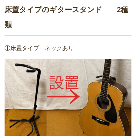
床置タイプのギタースタンド 2種
類
①床置タイプ ネックあり