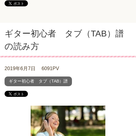
ギター初心者 タブ（TAB）譜
の読み方
2019年6月7日
6091PV
ギター初心者 タブ（TAB）譜