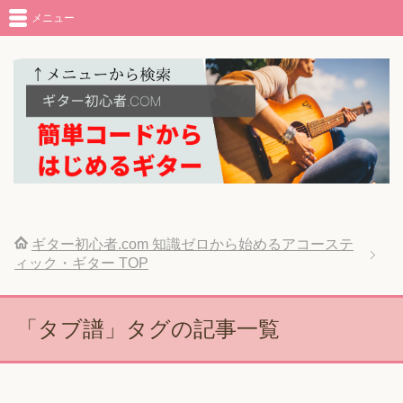
メニュー
ギター初心者.com 知識ゼロから始めるアコーステ
ィック・ギター
TOP
「タブ譜」タグの記事一覧