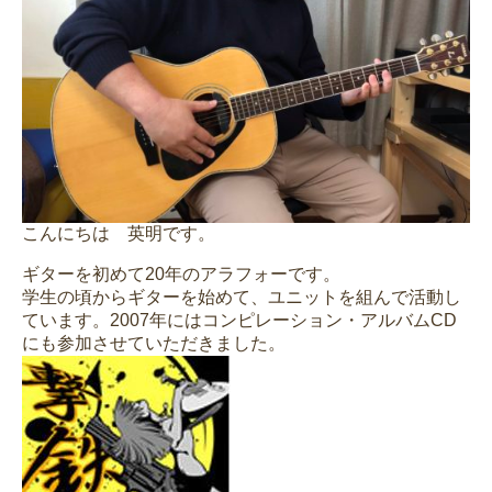
こんにちは 英明です。
ギターを初めて20年のアラフォーです。
学生の頃からギターを始めて、ユニットを組んで活動し
ています。2007年にはコンピレーション・アルバムCD
にも参加させていただきました。