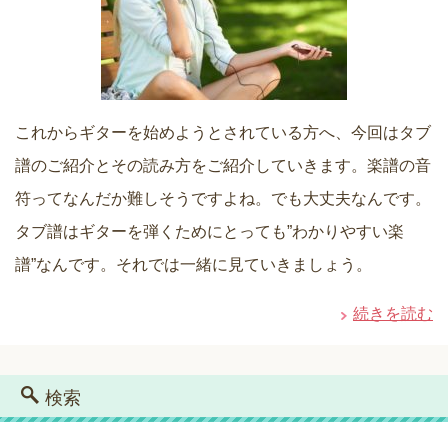
これからギターを始めようとされている方へ、今回はタブ
譜のご紹介とその読み方をご紹介していきます。楽譜の音
符ってなんだか難しそうですよね。でも大丈夫なんです。
タブ譜はギターを弾くためにとっても”わかりやすい楽
譜”なんです。それでは一緒に見ていきましょう。
続きを読む
検索