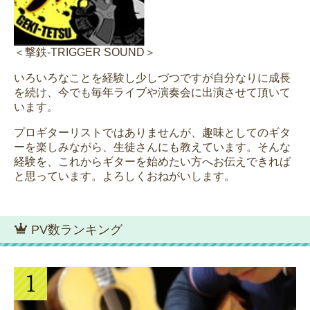
＜撃鉄-TRIGGER SOUND＞
いろいろなことを経験し少しづつですが自分なりに成長
を続け、今でも毎年ライブや演奏会に出演させて頂いて
います。
プロギターリストではありませんが、趣味としてのギタ
ーを楽しみながら、生徒さんにも教えています。そんな
経験を、これからギターを始めたい方へお伝えできれば
と思っています。よろしくおねがいします。
PV数ランキング