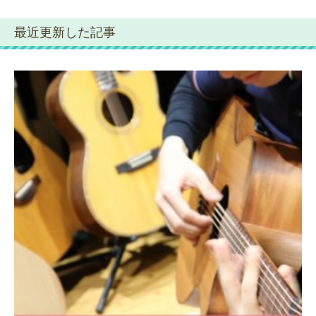
最近更新した記事