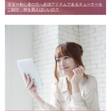
ギター初心者の方へ必須アイテムであるチューナーを
ご紹介 何を買えばいいの？